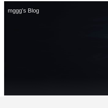
mggg's Blog